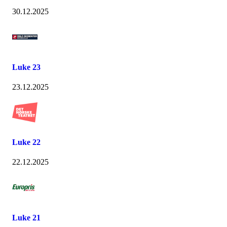
30.12.2025
Luke 23
23.12.2025
Luke 22
22.12.2025
Luke 21