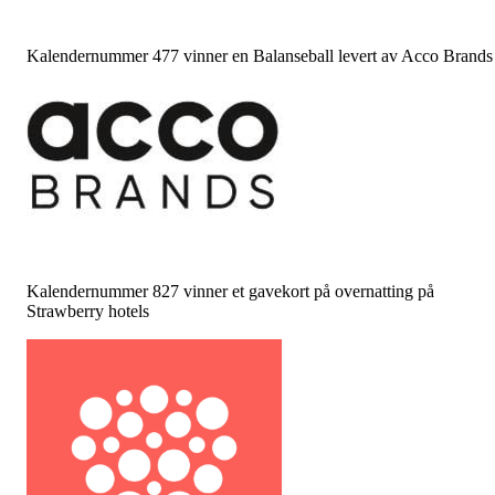
Kalendernummer 477 vinner en Balanseball levert av Acco Brands
Kalendernummer 827 vinner et gavekort på overnatting på
Strawberry hotels