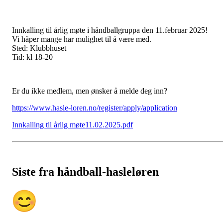
Innkalling til årlig møte i håndballgruppa den 11.februar 2025!
Vi håper mange har mulighet til å være med.
Sted: Klubbhuset
Tid: kl 18-20
Er du ikke medlem, men ønsker å melde deg inn?
https://www.hasle-loren.no/register/apply/application
Innkalling til årlig møte11.02.2025.pdf
Siste fra håndball-hasleløren