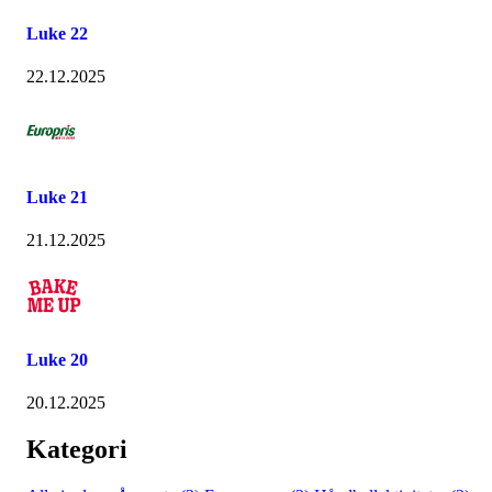
Luke 22
22.12.2025
Luke 21
21.12.2025
Luke 20
20.12.2025
Kategori