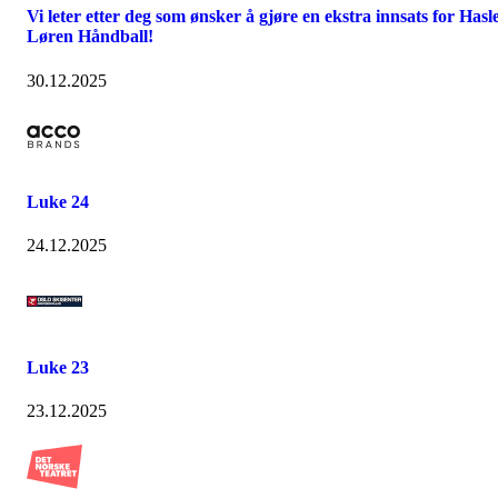
Vi leter etter deg som ønsker å gjøre en ekstra innsats for Hasl
Løren Håndball!
30.12.2025
Luke 24
24.12.2025
Luke 23
23.12.2025