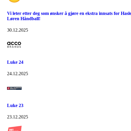
Vi leter etter deg som ønsker å gjøre en ekstra innsats for Hasl
Løren Håndball!
30.12.2025
Luke 24
24.12.2025
Luke 23
23.12.2025