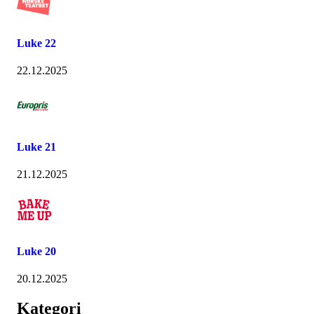
Luke 22
22.12.2025
Luke 21
21.12.2025
Luke 20
20.12.2025
Kategori