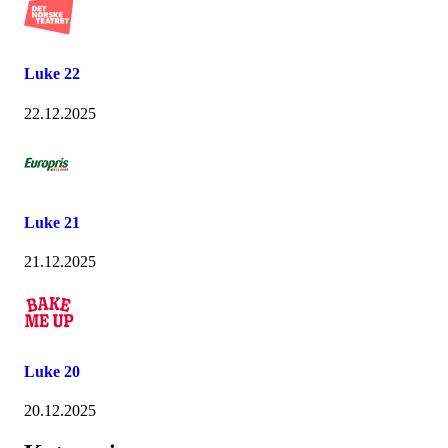
Luke 22
22.12.2025
Luke 21
21.12.2025
Luke 20
20.12.2025