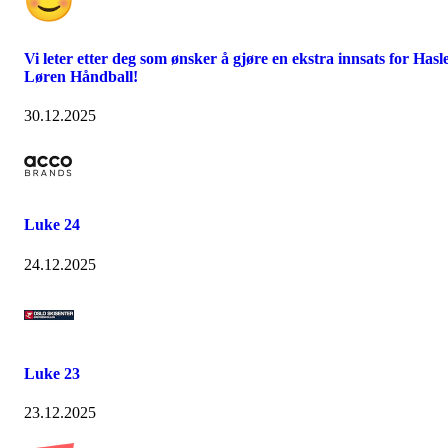
Vi leter etter deg som ønsker å gjøre en ekstra innsats for Hasl
Løren Håndball!
30.12.2025
Luke 24
24.12.2025
Luke 23
23.12.2025